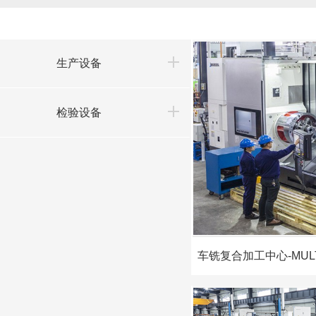
生产设备
检验设备
车铣复合加工中心-MULT