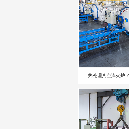
热处理真空淬火炉-ZD-