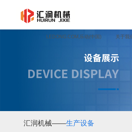
LEDONG.COM,乐动(中国)
LEDONG.COM,乐动(中国)
关于我
汇润机械——
生产设备