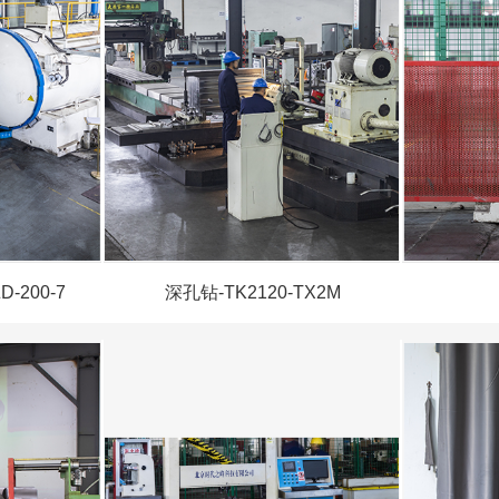
200-7
深孔钻-TK2120-TX2M