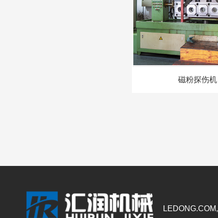
磁粉探伤机
LEDONG.COM