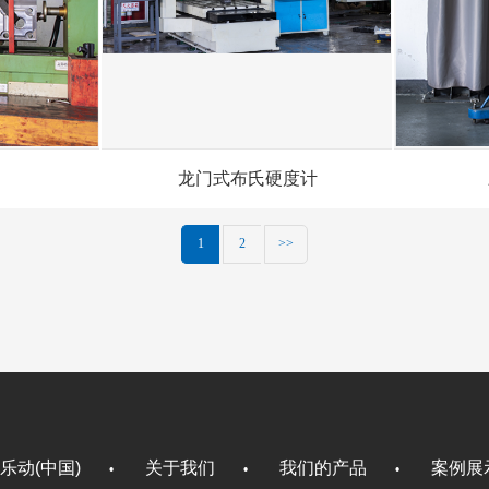
龙门式布氏硬度计
1
2
>>
,乐动(中国)
关于我们
我们的产品
案例展
•
•
•