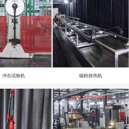
冲击试验机
磁粉探伤机