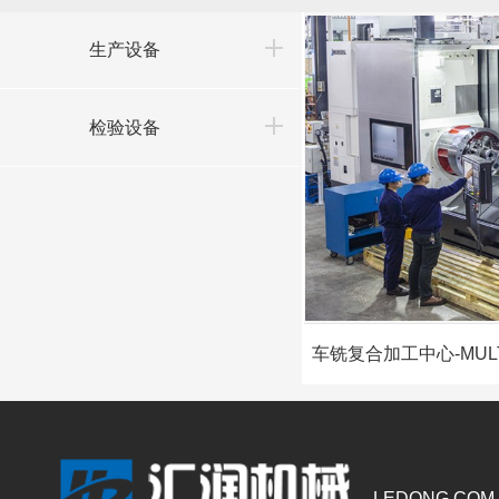
生产设备
检验设备
车铣复合加工中心-MULT
LEDONG.COM