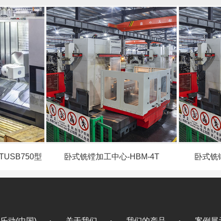
USB750型
卧式铣镗加工中心-HBM-4T
卧式铣镗
,乐动(中国)
关于我们
我们的产品
案例展