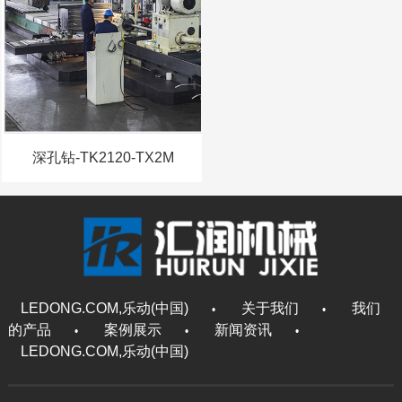
深孔钻-TK2120-TX2M
LEDONG.COM,乐动(中国)
关于我们
我们
•
•
的产品
案例展示
新闻资讯
•
•
•
LEDONG.COM,乐动(中国)