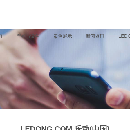
们
产品与设备
案例展示
新闻资讯
LED
LEDONG.COM,乐动(中国)