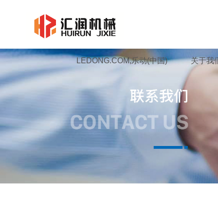
LEDONG.COM,乐动(中国)
LEDONG.COM,乐动(中国)
关于我