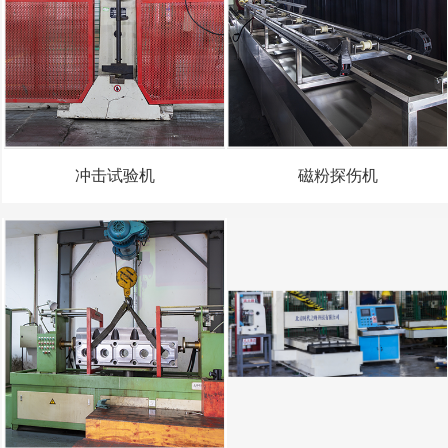
冲击试验机
磁粉探伤机