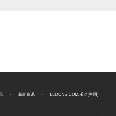
示
新闻资讯
LEDONG.COM,乐动(中国)
•
•