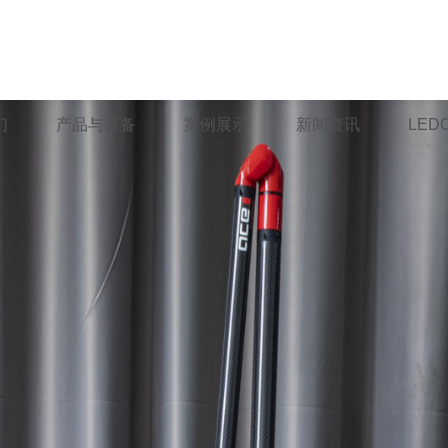
们
产品与设备
案例展示
新闻资讯
LED