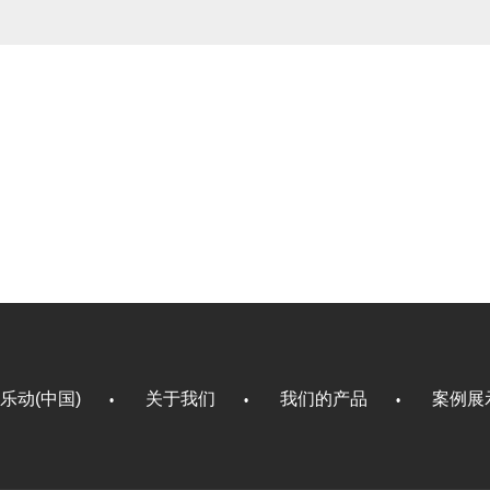
,乐动(中国)
关于我们
我们的产品
案例展
•
•
•