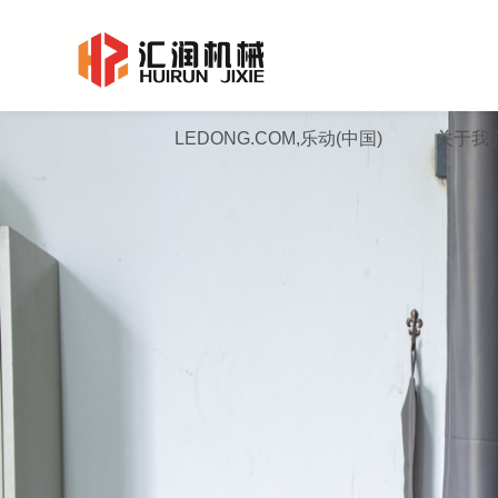
LEDONG.COM,乐动(中国)
LEDONG.COM,乐动(中国)
关于我