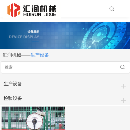
LEDONG.COM,乐动(中国)
汇润机械——
生产设备
生产设备
检验设备