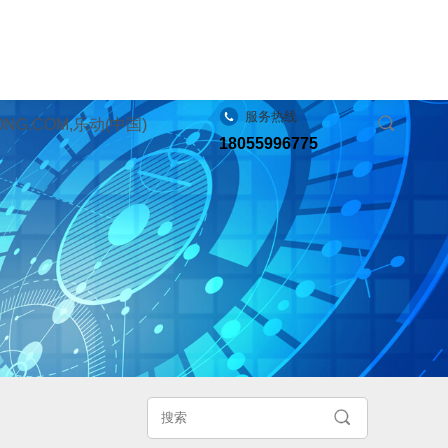
服务热线
ONG.COM,乐动(中国)
18055996775