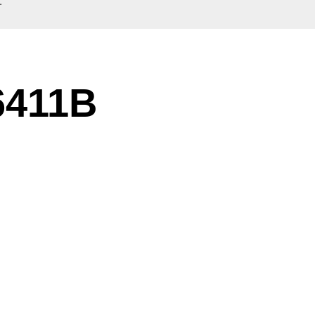
1
411B