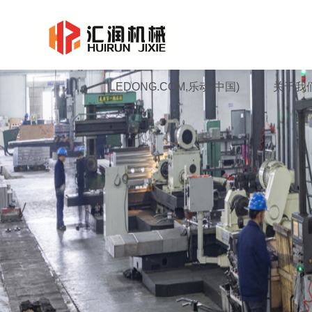
LEDONG.COM,乐动(中国)
LEDONG.COM,乐动(中国)
关于我