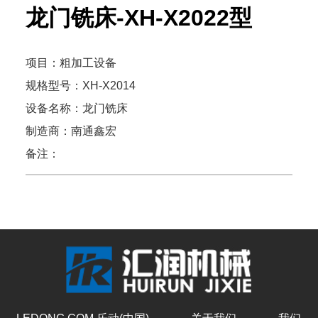
龙门铣床-XH-X2022型
项目：粗加工设备
规格型号：XH-X2014
设备名称：龙门铣床
制造商：南通鑫宏
备注：