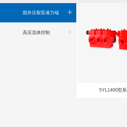
固井压裂泵液力端
高压流体控制
5YL1400型