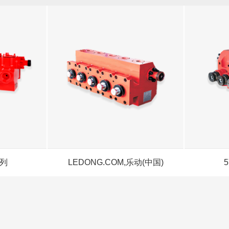
系列
LEDONG.COM,乐动(中国)