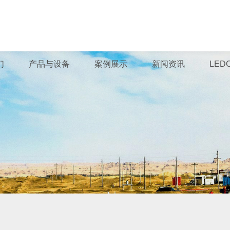
们
产品与设备
案例展示
新闻资讯
LED