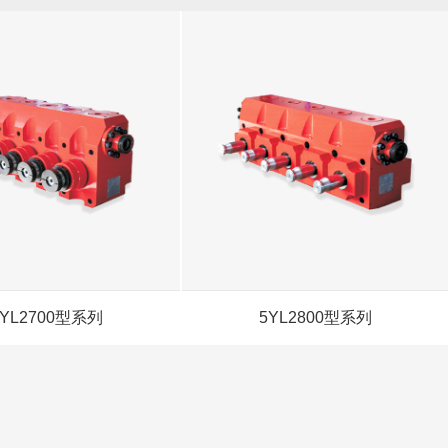
5YL2700型系列
5YL2800型系列