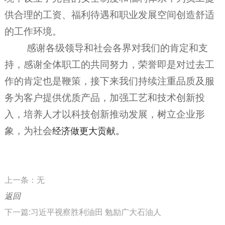
供合理
的工资、福利待遇和职业发展空间创造舒适
的工作环境。
感谢各级领导和社会各界对我们的肯定和支
持，感谢全体职工的共同努力，荣誉即是对过去工
作的肯定也是鞭策，接下来我们持续注重品质及服
务为客户提供优质产品，加强工艺和技术创新投
入，培养人才以科技创新推动发展，树立企业形
象，为社会
经济做更大贡献。
上一条：无
返回
下一篇:习近平视察胜利油田 勉励广大石油人