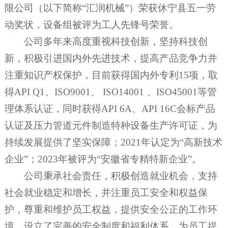
限公司（以下简称“汇润机械”）荣获休宁县五一劳
动奖状，设备组被评为工人先锋号荣誉。
公司多年来高度重视科技创新，坚持科技创
新，积极引进国内外先进技术，提高产品竞争力并
注重知识产权保护，目前获得国内外专利15项，取
得API Q1、ISO9001、 ISO14001 、ISO45001等管
理体系认证，同时获得API 6A、API 16C会标产品
认证及压力管道元件制造特种设备生产许可证，为
持续发展提供了坚实保障；2021年认定为“高新技术
企业”；2023年被评为“安徽省专精特新企业”。
公司秉承社会责任，积极创造就业机会，支持
社会就业稳定和增长，并注重员工安全和权益保
护，尊重和维护员工权益，提供安全公正的工作环
境，设立了完善的安全制度和福利体系，为员工提