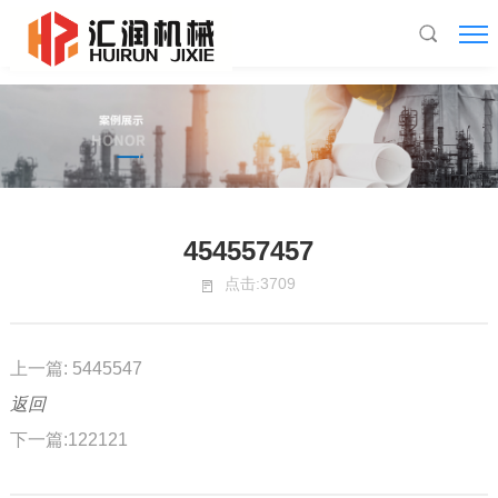
LEDONG.COM,乐动(中国)
454557457
点击:3709
上一篇: 5445547
返回
下一篇:122121