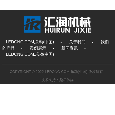
LEDONG.COM,乐动(中国)
关于我们
我们
•
•
的产品
案例展示
新闻资讯
•
•
•
LEDONG.COM,乐动(中国)
COPYRIGHT © 2022 LEDONG.COM,乐动(中国) 版权所有
技术支持：鼎岳传媒