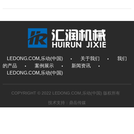
LEDONG.COM,乐动(中国)
关于我们
我们
•
•
的产品
案例展示
新闻资讯
•
•
•
LEDONG.COM,乐动(中国)
COPYRIGHT © 2022 LEDONG.COM,乐动(中国) 版权所有
技术支持：鼎岳传媒